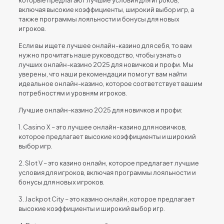
которые предлагают лучшие условия для игроков,
включая высокие коэффициенты, широкий выбор игр, а
также программы лояльности и бонусы для новых
игроков.
Если вы ищете лучшее онлайн-казино для себя, то вам
нужно прочитать наше руководство, чтобы узнать о
лучших онлайн-казино 2025 для новичков и профи. Мы
уверены, что наши рекомендации помогут вам найти
идеальное онлайн-казино, которое соответствует вашим
потребностям и уровням игроков.
Лучшие онлайн-казино 2025 для новичков и профи:
1. Casino X – это лучшее онлайн-казино для новичков,
которое предлагает высокие коэффициенты и широкий
выбор игр.
2. Slot V – это казино онлайн, которое предлагает лучшие
условия для игроков, включая программы лояльности и
бонусы для новых игроков.
3. Jackpot City – это казино онлайн, которое предлагает
высокие коэффициенты и широкий выбор игр.