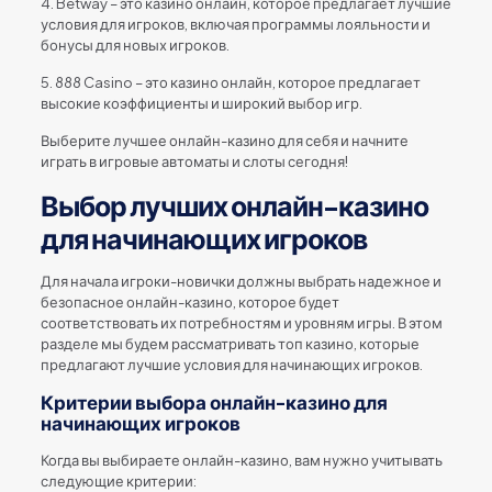
4. Betway – это казино онлайн, которое предлагает лучшие
условия для игроков, включая программы лояльности и
бонусы для новых игроков.
5. 888 Casino – это казино онлайн, которое предлагает
высокие коэффициенты и широкий выбор игр.
Выберите лучшее онлайн-казино для себя и начните
играть в игровые автоматы и слоты сегодня!
Выбор лучших онлайн-казино
для начинающих игроков
Для начала игроки-новички должны выбрать надежное и
безопасное онлайн-казино, которое будет
соответствовать их потребностям и уровням игры. В этом
разделе мы будем рассматривать топ казино, которые
предлагают лучшие условия для начинающих игроков.
Критерии выбора онлайн-казино для
начинающих игроков
Когда вы выбираете онлайн-казино, вам нужно учитывать
следующие критерии: