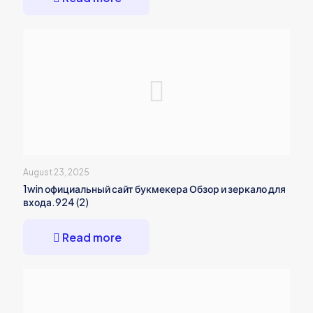
August 23, 2025
1win официальный сайт букмекера Обзор и зеркало для
входа.924 (2)
Read more