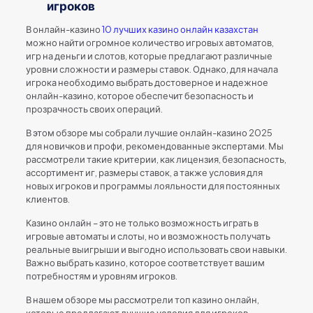
игроков
В онлайн-казино
10 лучших казино онлайн казахстан
можно найти огромное количество игровых автоматов,
игр на деньги и слотов, которые предлагают различные
уровни сложности и размеры ставок. Однако, для начала
игрока необходимо выбрать достоверное и надежное
онлайн-казино, которое обеспечит безопасность и
прозрачность своих операций.
В этом обзоре мы собрали лучшие онлайн-казино 2025
для новичков и профи, рекомендованные экспертами. Мы
рассмотрели такие критерии, как лицензия, безопасность,
ассортимент иг, размеры ставок, а также условия для
новых игроков и программы лояльности для постоянных
клиентов.
Казино онлайн – это не только возможность играть в
игровые автоматы и слоты, но и возможность получать
реальные выигрыши и выгодно использовать свои навыки.
Важно выбрать казино, которое соответствует вашим
потребностям и уровням игроков.
В нашем обзоре мы рассмотрели топ казино онлайн,