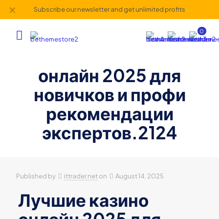
✕
Subscribe our newsletter and get unlimited profits
0
онлайн 2025 для
новичков и профи
рекомендации
экспертов.2124
Published by
ittrader.net
on
August 14, 2025
Лучшие казино